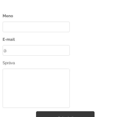
Meno
E-mail
Správa